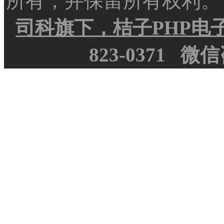
所有，并保留所有权利
司科旗下，桔子PHP电
823-0371
微信咨询