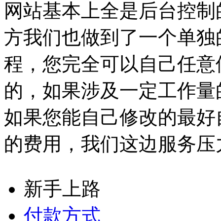
网站基本上全是后台控制
方我们也做到了一个单独
程，您完全可以自己任意
的，如果涉及一定工作量
如果您能自己修改的最好
的费用，我们这边服务压
新手上路
付款方式