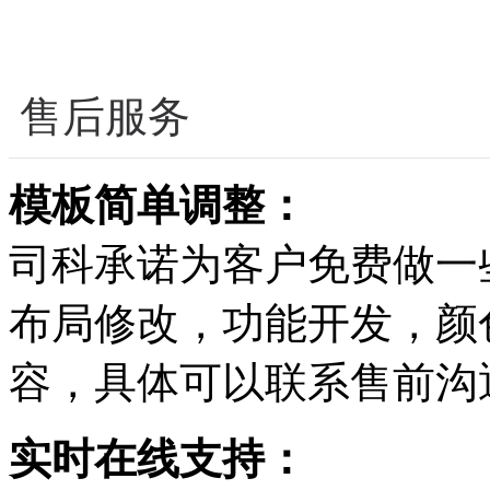
售后服务
模板简单调整：
司科承诺为客户免费做一
布局修改，功能开发，颜
容，具体可以联系售前沟
实时在线支持：