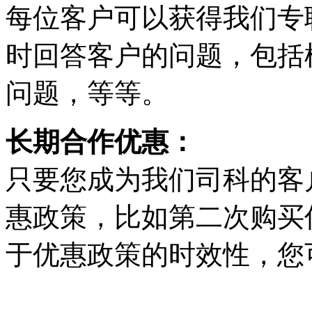
每位客户可以获得我们专
时回答客户的问题，包括
问题，等等。
长期合作优惠：
只要您成为我们司科的客
惠政策，比如第二次购买
于优惠政策的时效性，您