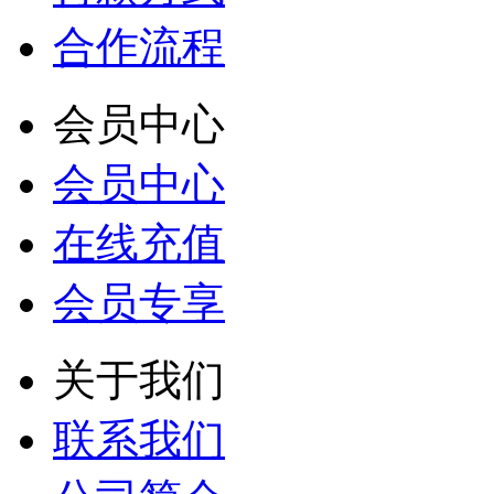
合作流程
会员中心
会员中心
在线充值
会员专享
关于我们
联系我们