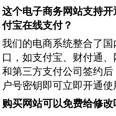
这个电子商务网站支持开
付宝在线支付？
我们的电商系统整合了国
口，如支付宝、财付通、
和第三方支付公司签约后
户号密钥即可立即开通使
购买网站可以免费给修改