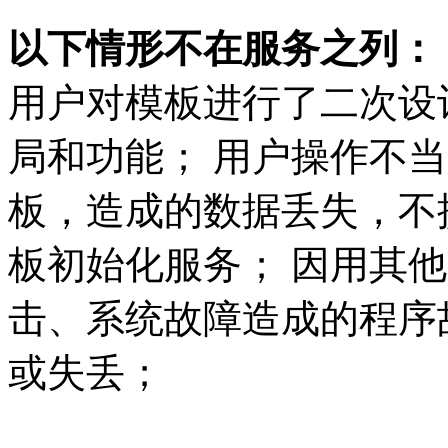
以下情形不在服务之列：
用户对模板进行了二次设
局和功能； 用户操作不
板，造成的数据丢失，不
板初始化服务； 因用其
击、系统故障造成的程序
或失丢；