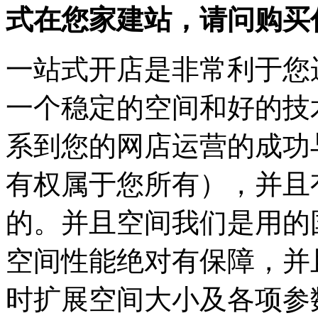
式在您家建站，请问购买
一站式开店是非常利于您
一个稳定的空间和好的技
系到您的网店运营的成功
有权属于您所有），并且
的。并且空间我们是用的
空间性能绝对有保障，并
时扩展空间大小及各项参