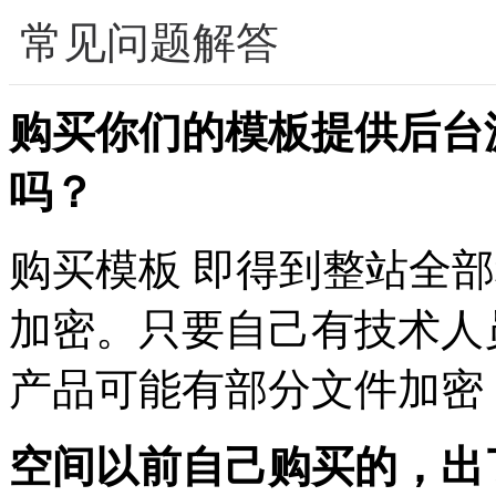
常见问题解答
购买你们的模板提供后台
吗？
购买模板 即得到整站全
加密。只要自己有技术人
产品可能有部分文件加密
空间以前自己购买的，出