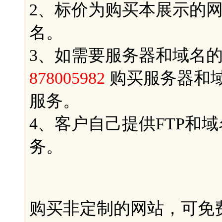
2、标价为购买本展示的
名。
3、如需要服务器和域名
878005982
购买服务器和
服务。
4、客户自己提供FTP和
务。
购买非定制的网站，可免