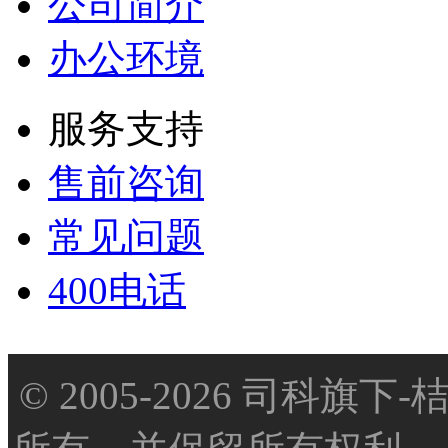
公司简介
办公环境
服务支持
售前咨询
常见问题
400电话
© 2005-2026 司科旗