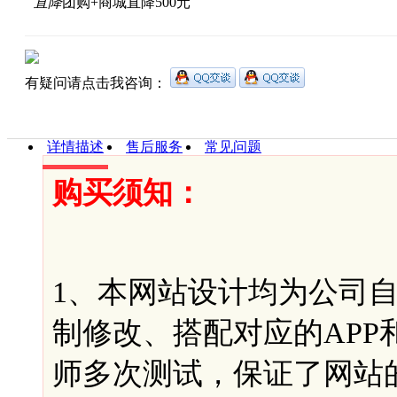
直降
团购+商城直降500元
有疑问请点击我咨询：
详情描述
售后服务
常见问题
购买须知：
1、本网站设计均为公司
制修改、搭配对应的AP
师多次测试，保证了网站