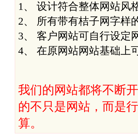
1、 设计符合整体网站风格
2、 所有带有桔子网字样
3、 客户网站可自行设定
4、 在原网站网站基础上
我们的网站都将不断
的不只是网站，而是
算。