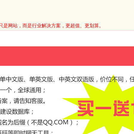
只是网站，而是行业解决方案，更超值、更划算。