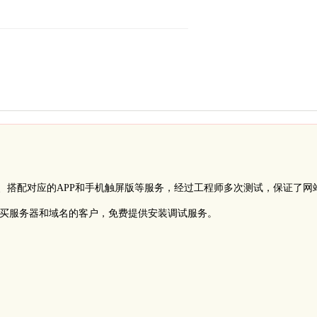
、搭配对应的APP和手机触屏版等服务，经过工程师多次测试，保证了网
买服务器和域名的客户，免费提供安装调试服务。