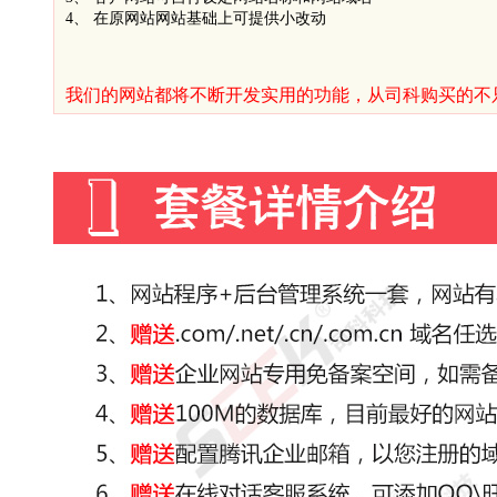
4、 在原网站网站基础上可提供小改动
我们的网站都将不断开发实用的功能，从司科购买的不