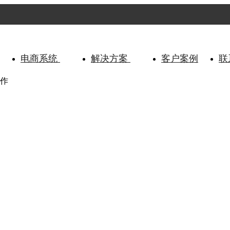
电商系统
解决方案
客户案例
联
作