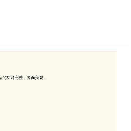
站的功能完整，界面美观。